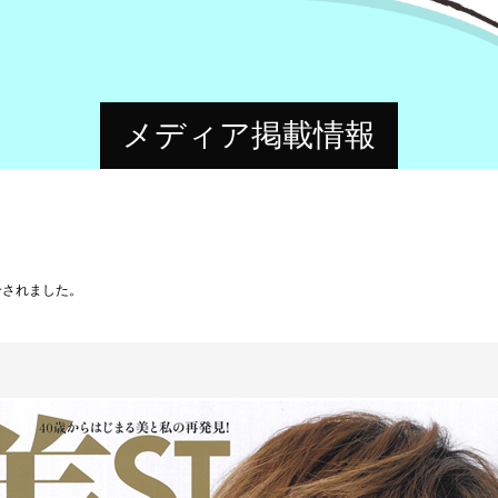
メディア掲載情報
介されました。