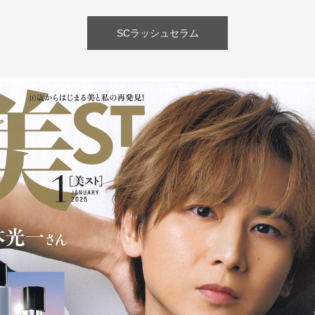
SCラッシュセラム