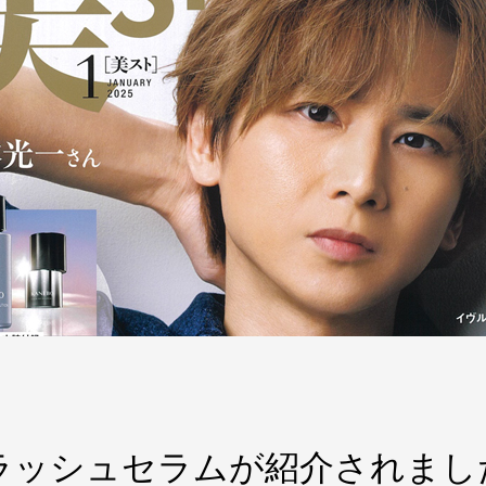
Cラッシュセラムが紹介されまし