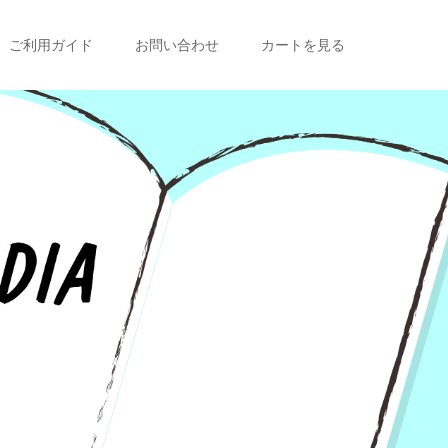
ご利用ガイド
お問い合わせ
カートを見る