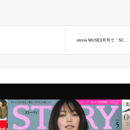
otona MUSE3月号で「SC...