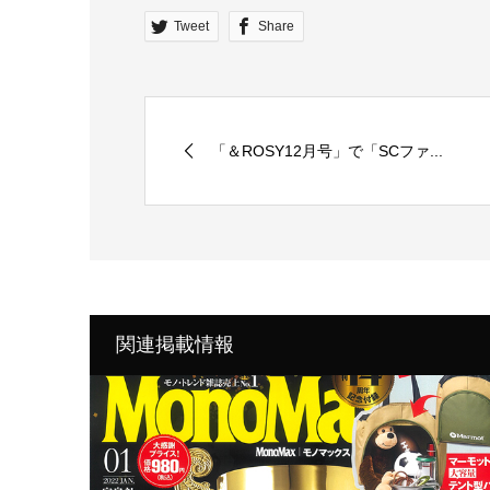
Tweet
Share
「＆ROSY12月号」で「SCファ...
関連掲載情報