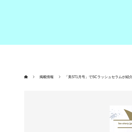
掲載情報
「美ST1月号」でSCラッシュセラムが紹