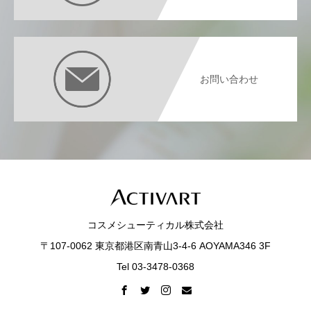
お問い合わせ
コスメシューティカル株式会社
〒107-0062 東京都港区南青山3-4-6 AOYAMA346 3F
Tel 03-3478-0368