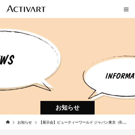
お知らせ
お知らせ
【展示会】ビューティーワールド ジャパン東京（BWJ）出展のお知らせ