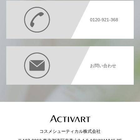
0120-921-368
お問い合わせ
コスメシューティカル株式会社