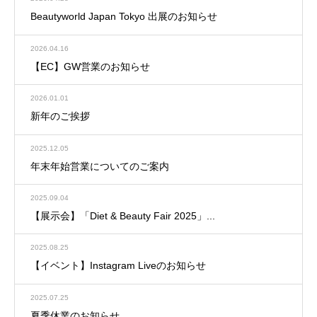
Beautyworld Japan Tokyo 出展のお知らせ
2026.04.16
【EC】GW営業のお知らせ
2026.01.01
新年のご挨拶
2025.12.05
年末年始営業についてのご案内
2025.09.04
【展示会】「Diet & Beauty Fair 2025」...
2025.08.25
【イベント】Instagram Liveのお知らせ
2025.07.25
夏季休業のお知らせ