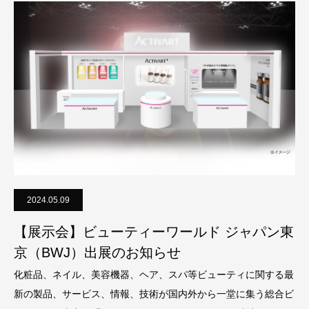
2024.05.09
【展示会】ビューティーワールド ジャパン東
京（BWJ）出展のお知らせ
化粧品、ネイル、美容機器、ヘア、スパ等ビューティに関する最
新の製品、サービス、情報、技術が国内外から一堂に集う総合ビ