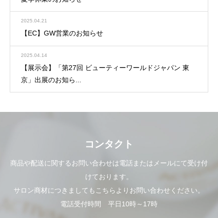
2025.04.21
【EC】GW営業のお知らせ
2025.04.14
【展示会】「第27回 ビューティーワールドジャパン 東
京」出展のお知ら...
コンタクト
商品や配送に関するお問い合わせは電話またはメールにて受け付
けております。
サロン商材につきましてもこちらよりお問い合わせください。
電話受付時間 平日10時～17時