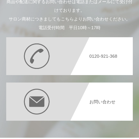
商品や配送に関するお問い合わせは電話またはメールにて受け付
けております。
サロン商材につきましてもこちらよりお問い合わせください。
電話受付時間 平日10時～17時
0120-921-368
お問い合わせ