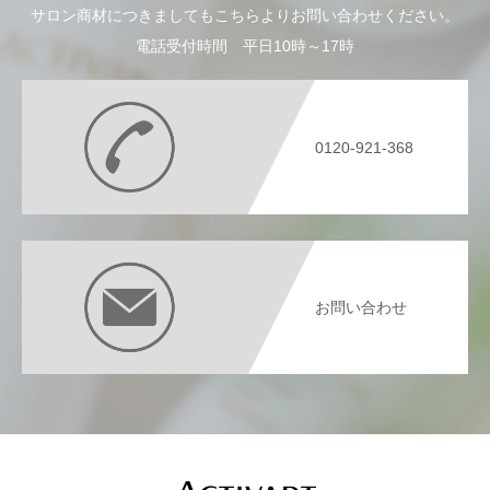
サロン商材につきましてもこちらよりお問い合わせください。
電話受付時間 平日10時～17時
0120-921-368
お問い合わせ