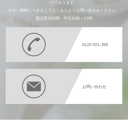
けております。
サロン商材につきましてもこちらよりお問い合わせください。
電話受付時間 平日10時～17時
0120-921-368
お問い合わせ