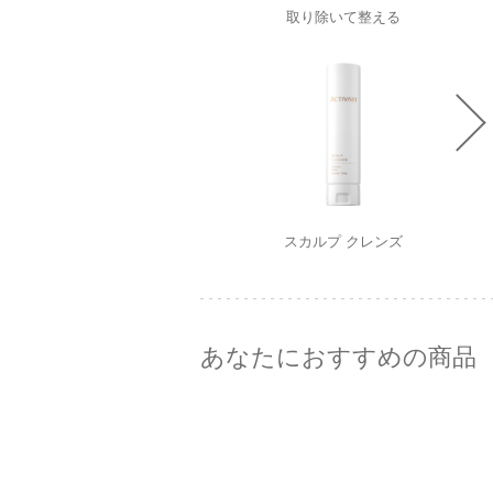
取り除いて整える
スカルプ クレンズ
あなたにおすすめの商品