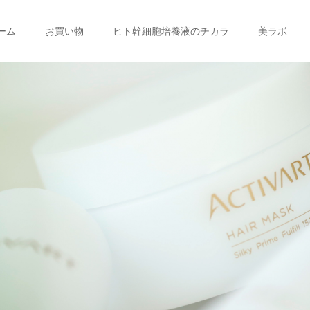
ーム
お買い物
ヒト幹細胞培養液のチカラ
美ラボ