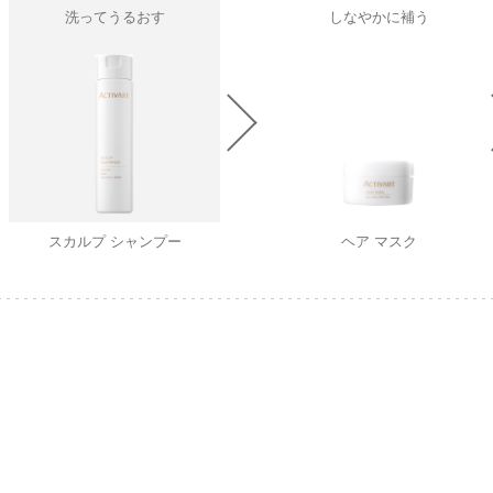
洗ってうるおす
しなやかに補う
スカルプ シャンプー
ヘア マスク