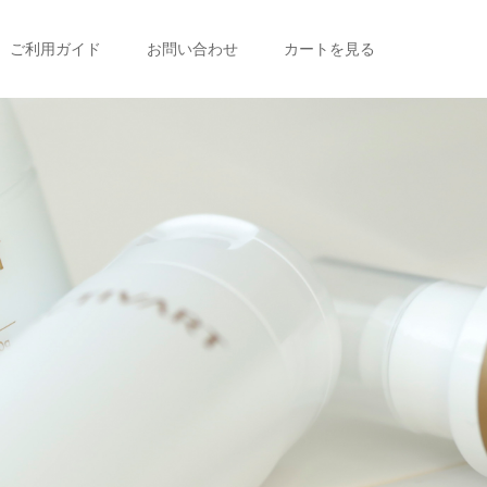
ご利用ガイド
お問い合わせ
カートを見る