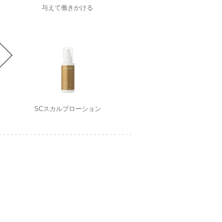
与えて働きかける
SCスカルプローション