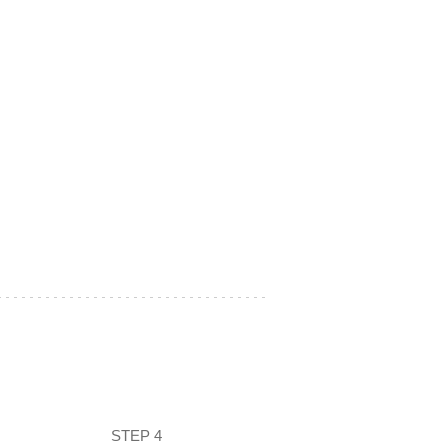
STEP 4