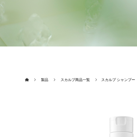
製品
スカルプ商品一覧
スカルプ シャンプー