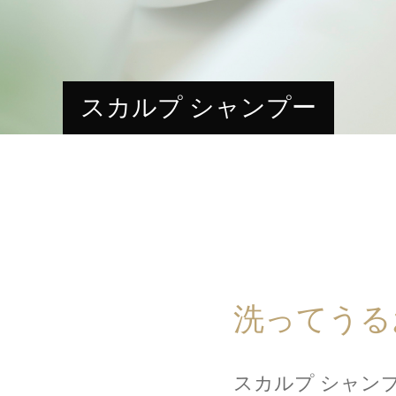
スカルプ シャンプー
洗ってうる
スカルプ シャン