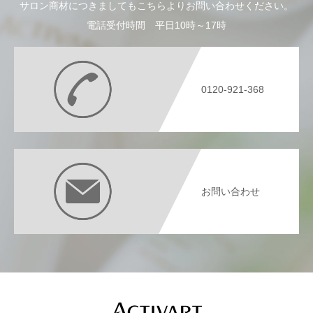
サロン商材につきましてもこちらよりお問い合わせください。
電話受付時間 平日10時～17時
0120-921-368
お問い合わせ