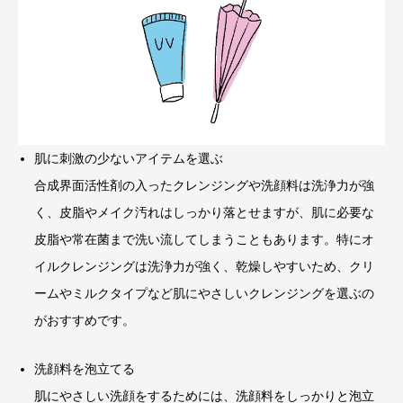
肌に刺激の少ないアイテムを選ぶ
合成界面活性剤の入ったクレンジングや洗顔料は洗浄力が強
く、皮脂やメイク汚れはしっかり落とせますが、肌に必要な
皮脂や常在菌まで洗い流してしまうこともあります。特にオ
イルクレンジングは洗浄力が強く、乾燥しやすいため、クリ
ームやミルクタイプなど肌にやさしいクレンジングを選ぶの
がおすすめです。
洗顔料を泡立てる
肌にやさしい洗顔をするためには、洗顔料をしっかりと泡立