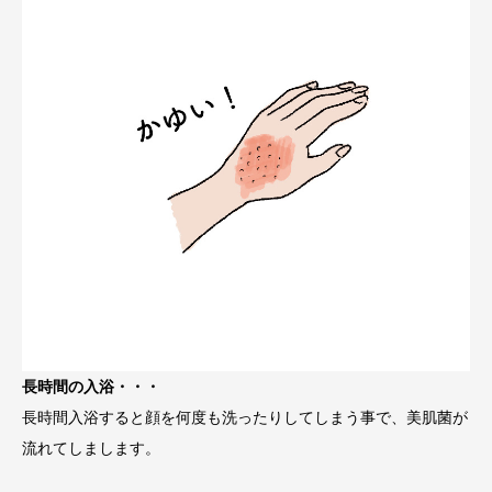
長時間の入浴・・・
長時間入浴すると顔を何度も洗ったりしてしまう事で、美肌菌が
流れてしまします。