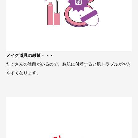
メイク道具の雑菌・・・
たくさんの雑菌がいるので、お肌に付着すると肌トラブルがおき
やすくなります。