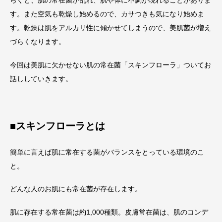
す。また空気も乾燥し始めるので、カサつきも気になり始めま
す。乾燥は肌をアルカリ性に傾かせてしまうので、美肌菌が増え
づらくなります。
今回は美肌に欠かせない肌の常在菌「スキンフローラ」ついてお
話ししていきます。
■スキンフローラとは
簡単に言えば肌に常在する菌がバランスをとっている環境のこ
と。
どんな人のお肌にも常在菌が存在します。
肌に存在する常在菌は約1,000種類。皮膚常在菌は、肌のコンデ