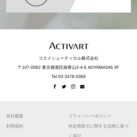
コスメシューティカル株式会社
〒107-0062 東京都港区南青山3-4-6 AOYAMA346 3F
Tel 03-3478-0368
会社概要
プライバシーポリシー
利用規約
特定商取引に関する法律に基づ
く表記