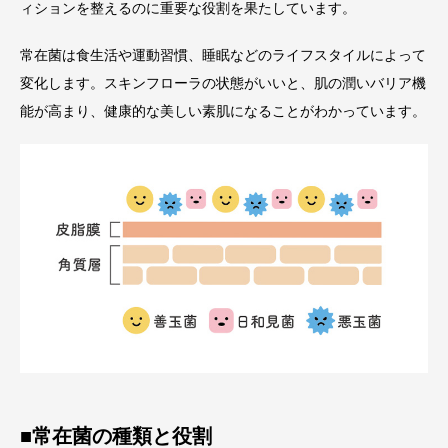
ィションを整えるのに重要な役割を果たしています。
常在菌は食生活や運動習慣、睡眠などのライフスタイルによって
変化します。スキンフローラの状態がいいと、肌の潤いバリア機
能が高まり、健康的な美しい素肌になることがわかっています。
■常在菌の種類と役割