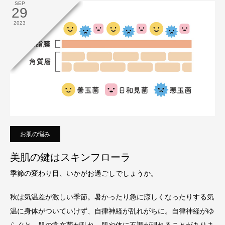
SEP
29
2023
お肌の悩み
美肌の鍵はスキンフローラ
季節の変わり目、いかがお過ごしでしょうか。
秋は気温差が激しい季節。暑かったり急に涼しくなったりする気
温に身体がついていけず、自律神経が乱れがちに。自律神経がゆ
らぐと、肌の常在菌が乱れ、肌や体に不調が現れることがありま