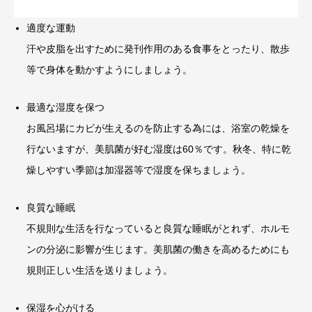
適度な運動
汗や皮脂を出すために発刊作用のある食事をとったり、散歩
等で身体を動かすようにしましょう。
最適な湿度を保つ
お風呂場にカビが生えるのを防止する為には、浴室の乾燥を
行ないますが、美肌菌が好む湿度は60％です。秋冬、特に乾
燥しやすい季節は加湿器等で湿度を保ちましょう。
良質な睡眠
不規則な生活を行なっていると良質な睡眠がとれず、ホルモ
ンの分泌に影響が生じます。美肌菌の働きを高めるためにも
規則正しい生活を送りましょう。
保湿を心がける