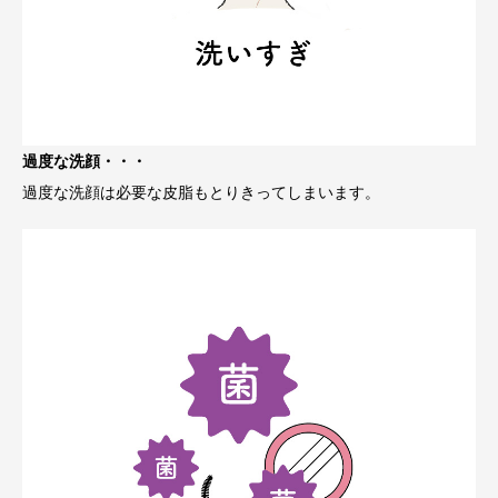
過度な洗顔・・・
過度な洗顔は必要な皮脂もとりきってしまいます。