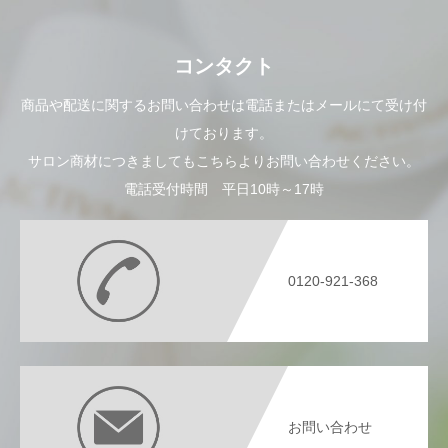
コンタクト
商品や配送に関するお問い合わせは電話またはメールにて受け付
けております。
サロン商材につきましてもこちらよりお問い合わせください。
電話受付時間 平日10時～17時
0120-921-368
お問い合わせ