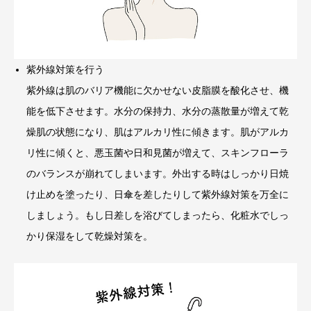
紫外線対策を行う
紫外線は肌のバリア機能に欠かせない皮脂膜を酸化させ、機
能を低下させます。水分の保持力、水分の蒸散量が増えて乾
燥肌の状態になり、肌はアルカリ性に傾きます。肌がアルカ
リ性に傾くと、悪玉菌や日和見菌が増えて、スキンフローラ
のバランスが崩れてしまいます。外出する時はしっかり日焼
け止めを塗ったり、日傘を差したりして紫外線対策を万全に
しましょう。もし日差しを浴びてしまったら、化粧水でしっ
かり保湿をして乾燥対策を。