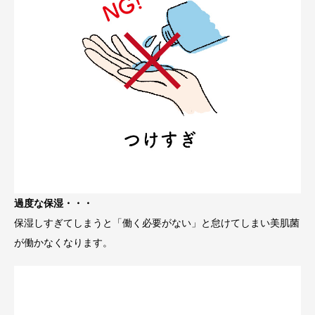
過度な保湿・・・
保湿しすぎてしまうと「働く必要がない」と怠けてしまい美肌菌
が働かなくなります。