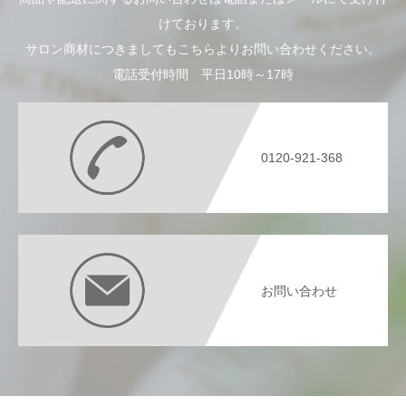
けております。
サロン商材につきましてもこちらよりお問い合わせください。
電話受付時間 平日10時～17時
0120-921-368
お問い合わせ