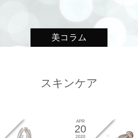
美コラム
スキンケア
APR
20
2020