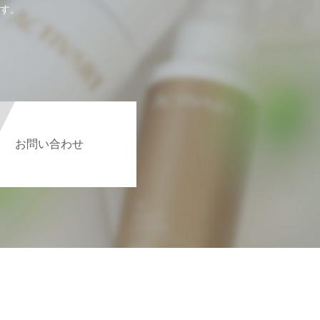
す。
お問い合わせ