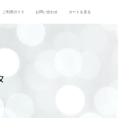
ご利用ガイド
お問い合わせ
カートを見る
ル
に
つ