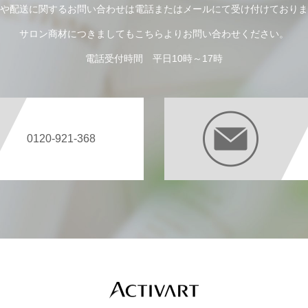
や配送に関するお問い合わせは電話またはメールにて受け付けておりま
サロン商材につきましてもこちらよりお問い合わせください。
電話受付時間 平日10時～17時
0120-921-368