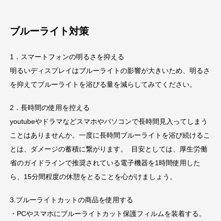
ブルーライト対策
1．スマートフォンの明るさを抑える
明るいディスプレイはブルーライトの影響が大きいため、明るさ
を抑えてブルーライトを浴びる量を減らしてみてください。
2．長時間の使用を控える
youtubeやドラマなどスマホやパソコンで長時間見入ってしまう
ことはありませんか。一度に長時間ブルーライトを浴び続けるこ
とは、ダメージの蓄積に繋がります。 目安としては、厚生労働
省のガイドラインで推奨されている電子機器を1時間使用した
ら、15分間程度の休憩をとることを心がけましょう。
3.ブルーライトカットの商品を使用する
・PCやスマホにブルーライトカット保護フィルムを装着する。