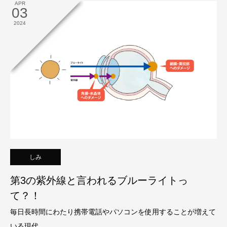
APR
03
2024
しみ
第3の紫外線と言われるブルーライトっ
て？！
毎日長時間にわたり携帯電話やパソコンを使用することが増えて
いる現代。