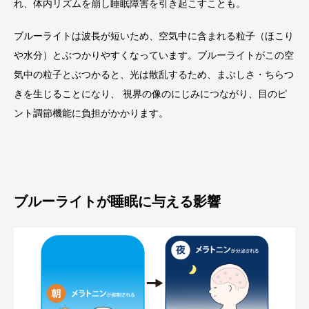
れ、体内リズムを崩し睡眠障害を引き起こすことも。
ブルーライトは波長が短いため、空気中に含まれる粒子（ほこり
や水分）とぶつかりやすくなっています。ブルーライトがこの空
気中の粒子とぶつかると、光は散乱するため、まぶしさ・ちらつ
きを生じることになり、 視界の像のにじみにつながり、目のピ
ント調節機能に負担がかかります。
ブルーライトが睡眠に与える影響