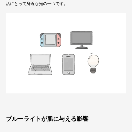
活にとって身近な光の一つです。
ブルーライトが肌に与える影響