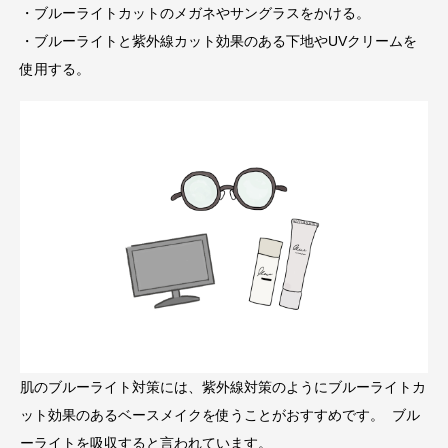
・ブルーライトカットのメガネやサングラスをかける。
・ブルーライトと紫外線カット効果のある下地やUVクリームを
使用する。
肌のブルーライト対策には、紫外線対策のようにブルーライトカ
ット効果のあるベースメイクを使うことがおすすめです。 ブル
ーライトを吸収すると言われています。