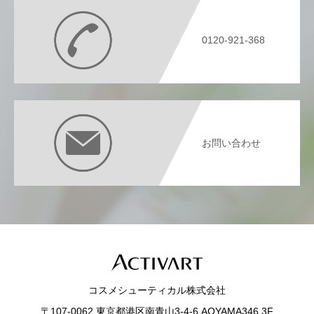
0120-921-368
お問い合わせ
コスメシューティカル株式会社
〒107-0062 東京都港区南青山3-4-6 AOYAMA346 3F