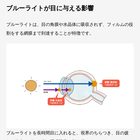
ブルーライトが目に与える影響
ブルーライトは、目の角膜や水晶体に吸収されず、フィルムの役
割をする網膜まで到達することが特徴です。
ブルーライトを長時間目に入れると、視界のちらつき、目の疲