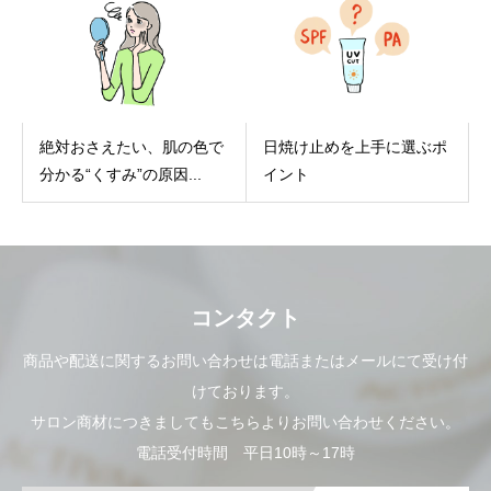
絶対おさえたい、肌の色で
日焼け止めを上手に選ぶポ
分かる“くすみ”の原因...
イント
コンタクト
商品や配送に関するお問い合わせは電話またはメールにて受け付
けております。
サロン商材につきましてもこちらよりお問い合わせください。
電話受付時間 平日10時～17時