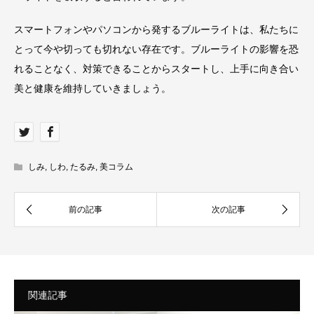
スマートフォンやパソコンから発するブルーライトは、私たちに
とって今や切っても切れない存在です。ブルーライトの影響を恐
れることなく、対策できることからスタートし、上手に向き合い
美と健康を維持していきましょう。
しみ
,
しわ
,
たるみ
,
美コラム
関連記事