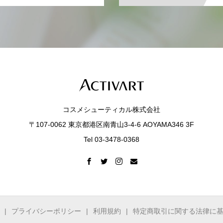
コスメシューティカル株式会社
〒107-0062 東京都港区南青山3-4-6 AOYAMA346 3F
Tel 03-3478-0368
プライバシーポリシー
利用規約
特定商取引に関する法律に