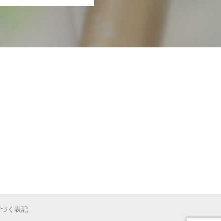
基づく表記