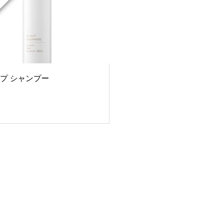
プ シャンプー