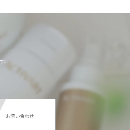
す。
お問い合わせ