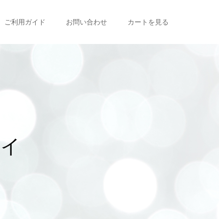
ご利用ガイド
お問い合わせ
カートを見る
ル
に
つ