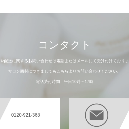
コンタクト
や配送に関するお問い合わせは電話またはメールにて受け付けておりま
サロン商材につきましてもこちらよりお問い合わせください。
電話受付時間 平日10時～17時
0120-921-368