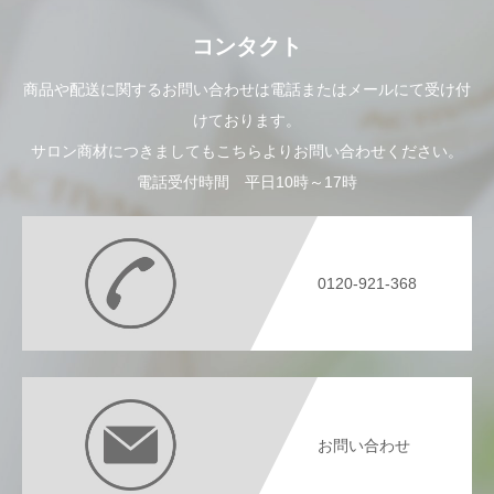
コンタクト
商品や配送に関するお問い合わせは電話またはメールにて受け付
けております。
サロン商材につきましてもこちらよりお問い合わせください。
電話受付時間 平日10時～17時
0120-921-368
お問い合わせ