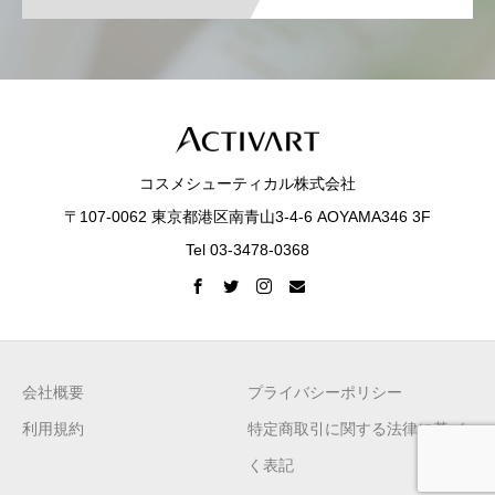
コスメシューティカル株式会社
〒107-0062 東京都港区南青山3-4-6 AOYAMA346 3F
Tel 03-3478-0368
会社概要
プライバシーポリシー
利用規約
特定商取引に関する法律に基づ
く表記