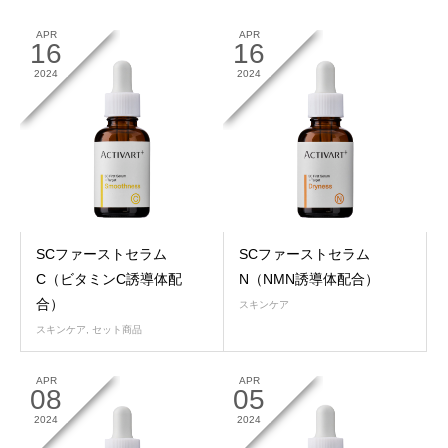
APR
APR
16
16
2024
2024
SCファーストセラム
SCファーストセラム
C（ビタミンC誘導体配
N（NMN誘導体配合）
合）
スキンケア
スキンケア
,
セット商品
APR
APR
08
05
2024
2024