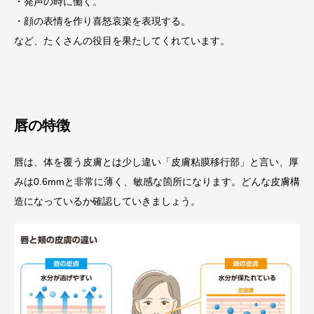
・発声の時に働く。
・顔の表情を作り喜怒哀楽を表現する。
など、たくさんの役目を果たしてくれています。
唇の特徴
唇は、体を覆う皮膚とは少し違い「皮膚粘膜移行部」と言い、厚
みは0.6mmと非常に薄く、敏感な箇所になります。どんな皮膚構
造になっているか確認していきましょう。