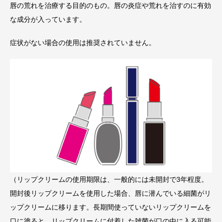
唇の荒れを治療する目的のもの。唇の炎症や荒れを治すのに有効
な成分が入っています。
症状がない場合の使用は推奨されていません。
（リップクリームの使用期限は、一般的には未開封で3年程度。
開封後リップクリームを使用した場合、唇に潜んでいる細菌がリ
ップクリームに移ります。長期間使っていないリップクリームを
口に塗ると、リップクリームに付着した雑菌が口の中に入る可能