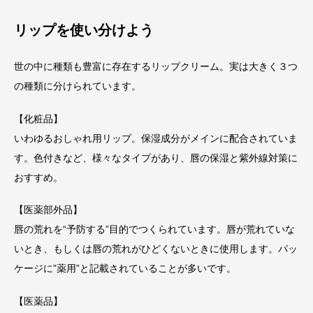
リップを使い分けよう
世の中に種類も豊富に存在するリップクリーム。実は大きく３つ
の種類に分けられています。
【化粧品】
いわゆるおしゃれ用リップ。保湿成分がメインに配合されていま
す。色付きなど、様々なタイプがあり、唇の保湿と紫外線対策に
おすすめ。
【医薬部外品】
唇の荒れを“予防する”目的でつくられています。唇が荒れていな
いとき、もしくは唇の荒れがひどくないときに使用します。パッ
ケージに”薬用”と記載されていることが多いです。
【医薬品】