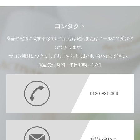
コンタクト
商品や配送に関するお問い合わせは電話またはメールにて受け付
けております。
サロン商材につきましてもこちらよりお問い合わせください。
電話受付時間 平日10時～17時
0120-921-368
お問い合わせ