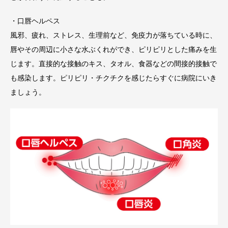
・口唇ヘルペス
風邪、疲れ、ストレス、生理前など、免疫力が落ちている時に、
唇やその周辺に小さな水ぶくれができ、ピリピリとした痛みを生
じます。直接的な接触のキス、タオル、食器などの間接的接触で
も感染します。ピリピリ・チクチクを感じたらすぐに病院にいき
ましょう。