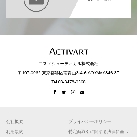
コスメシューティカル株式会社
〒107-0062 東京都港区南青山3-4-6 AOYAMA346 3F
Tel 03-3478-0368
会社概要
プライバシーポリシー
利用規約
特定商取引に関する法律に基づ