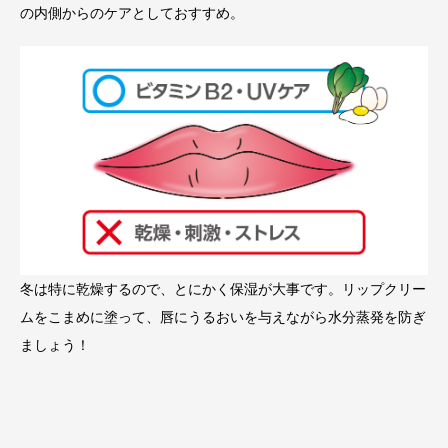
の内側からのケアとしておすすめ。
冬は特に乾燥するので、とにかく保湿が大事です。リップクリー
ムをこまめに塗って、唇にうるおいを与えながら水分蒸発を防ぎ
ましょう！