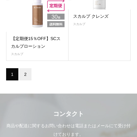
スカルプ クレンズ
スカルプ
【定期便15％OFF】SCス
カルプローション
スカルプ
1
2
コンタクト
商品や配送に関するお問い合わせは電話またはメールにて受け付
けております。