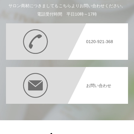
サロン商材につきましてもこちらよりお問い合わせください。
電話受付時間 平日10時～17時
0120-921-368
お問い合わせ