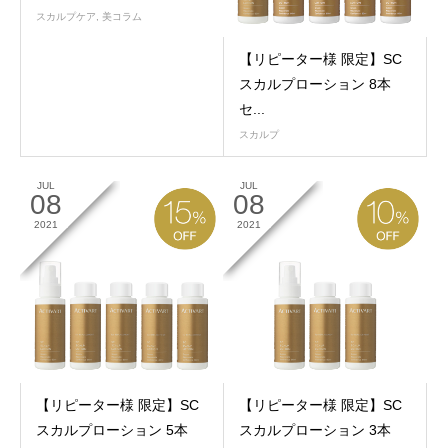
スカルプケア
,
美コラム
【リピーター様 限定】SC
スカルプローション 8本
セ...
スカルプ
JUL
JUL
08
08
2021
2021
【リピーター様 限定】SC
【リピーター様 限定】SC
スカルプローション 5本
スカルプローション 3本